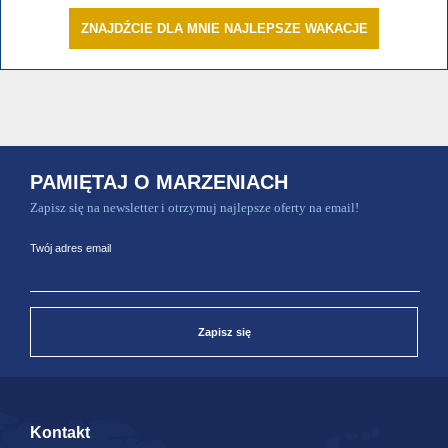
ZNAJDŹCIE DLA MNIE NAJLEPSZE WAKACJE
PAMIĘTAJ O MARZENIACH
Zapisz się na newsletter i otrzymuj najlepsze oferty na email!
Twój adres email
Zapisz się
Kontakt