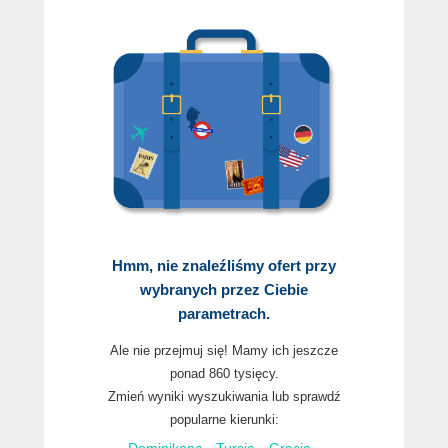
Hmm, nie znaleźliśmy ofert przy
wybranych przez Ciebie
parametrach.
Ale nie przejmuj się! Mamy ich jeszcze
ponad 860 tysięcy.
Zmień wyniki wyszukiwania lub sprawdź
popularne kierunki: