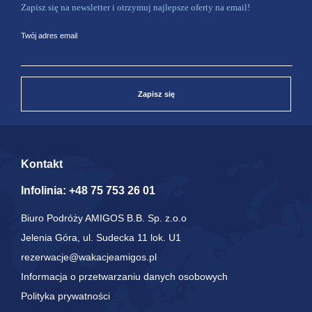
Zapisz się na newsletter i otrzymuj najlepsze oferty na email!
Twój adres email
Zapisz się
Kontakt
Infolinia:
+48 75 753 26 01
Biuro Podróży AMIGOS B.B. Sp. z.o.o
Jelenia Góra, ul. Sudecka 11 lok. U1
rezerwacje@wakacjeamigos.pl
Informacja o przetwarzaniu danych osobowych
Polityka prywatności