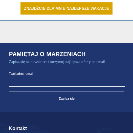
ZNAJDŹCIE DLA MNIE NAJLEPSZE WAKACJE
PAMIĘTAJ O MARZENIACH
Zapisz się na newsletter i otrzymuj najlepsze oferty na email!
Twój adres email
Zapisz się
Kontakt