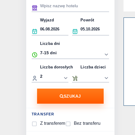
Wyjazd
Powrót
Liczba dni
Liczba dorosłych
Liczba dzieci
SZUKAJ
TRANSFER
Z transferem
Bez transferu