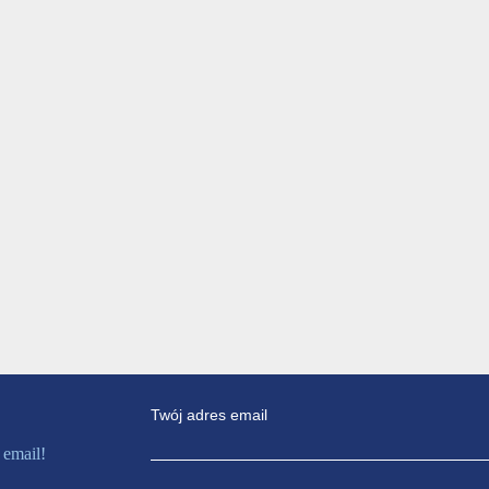
Twój adres email
 email!