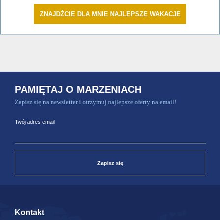
ZNAJDŹCIE DLA MNIE NAJLEPSZE WAKACJE
PAMIĘTAJ O MARZENIACH
Zapisz się na newsletter i otrzymuj najlepsze oferty na email!
Twój adres email
Zapisz się
Kontakt