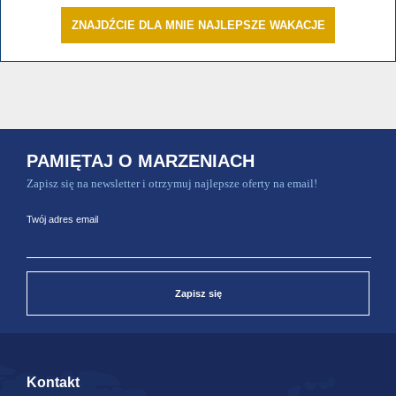
ZNAJDŹCIE DLA MNIE NAJLEPSZE WAKACJE
PAMIĘTAJ O MARZENIACH
Zapisz się na newsletter i otrzymuj najlepsze oferty na email!
Twój adres email
Zapisz się
Kontakt