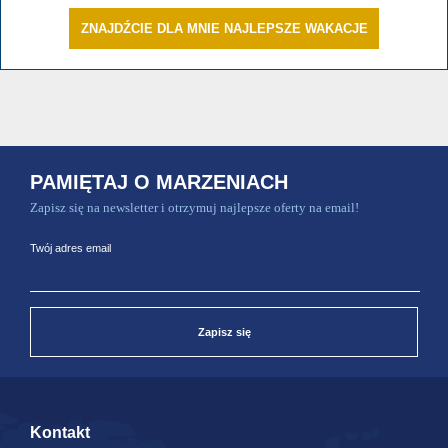
ZNAJDŹCIE DLA MNIE NAJLEPSZE WAKACJE
PAMIĘTAJ O MARZENIACH
Zapisz się na newsletter i otrzymuj najlepsze oferty na email!
Twój adres email
Zapisz się
Kontakt