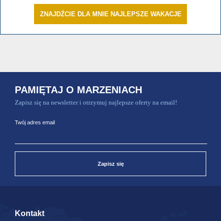
ZNAJDŹCIE DLA MNIE NAJLEPSZE WAKACJE
PAMIĘTAJ O MARZENIACH
Zapisz się na newsletter i otrzymuj najlepsze oferty na email!
Twój adres email
Zapisz się
Kontakt