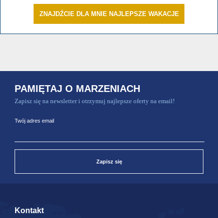
ZNAJDŹCIE DLA MNIE NAJLEPSZE WAKACJE
PAMIĘTAJ O MARZENIACH
Zapisz się na newsletter i otrzymuj najlepsze oferty na email!
Twój adres email
Zapisz się
Kontakt