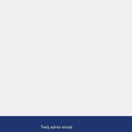
Twój adres email