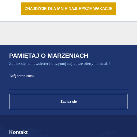
ZNAJDŹCIE DLA MNIE NAJLEPSZE WAKACJE
PAMIĘTAJ O MARZENIACH
Zapisz się na newsletter i otrzymuj najlepsze oferty na email!
Twój adres email
Zapisz się
Kontakt