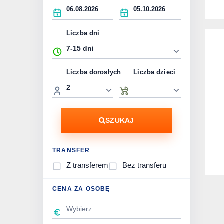
Liczba dni
Liczba dorosłych
Liczba dzieci
SZUKAJ
TRANSFER
Z transferem
Bez transferu
CENA ZA OSOBĘ