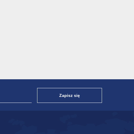
Zapisz się