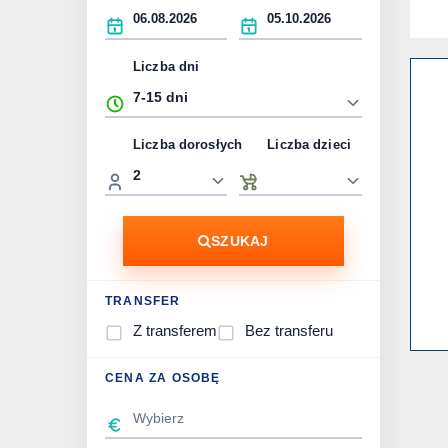
Liczba dni
Liczba dorosłych
Liczba dzieci
SZUKAJ
TRANSFER
Z transferem
Bez transferu
CENA ZA OSOBĘ