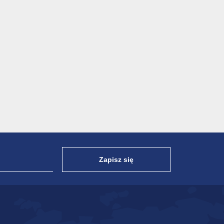
Zapisz się