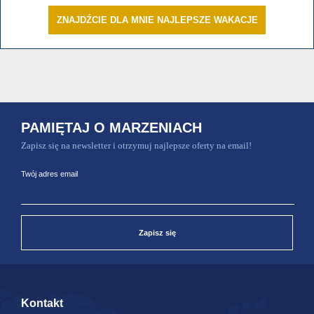
ZNAJDŹCIE DLA MNIE NAJLEPSZE WAKACJE
PAMIĘTAJ O MARZENIACH
Zapisz się na newsletter i otrzymuj najlepsze oferty na email!
Twój adres email
Zapisz się
Kontakt