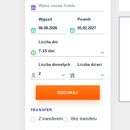
Wyjazd
Powrót
Liczba dni
Liczba dorosłych
Liczba dzieci
SZUKAJ
TRANSFER
Z transferem
Bez transferu