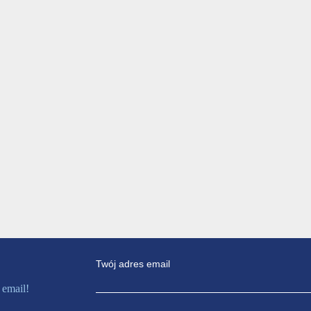
Twój adres email
 email!