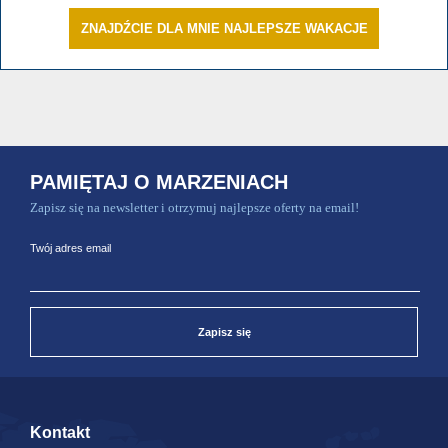
ZNAJDŹCIE DLA MNIE NAJLEPSZE WAKACJE
PAMIĘTAJ O MARZENIACH
Zapisz się na newsletter i otrzymuj najlepsze oferty na email!
Twój adres email
Zapisz się
Kontakt