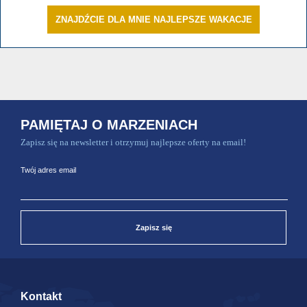
ZNAJDŹCIE DLA MNIE NAJLEPSZE WAKACJE
PAMIĘTAJ O MARZENIACH
Zapisz się na newsletter i otrzymuj najlepsze oferty na email!
Twój adres email
Zapisz się
Kontakt