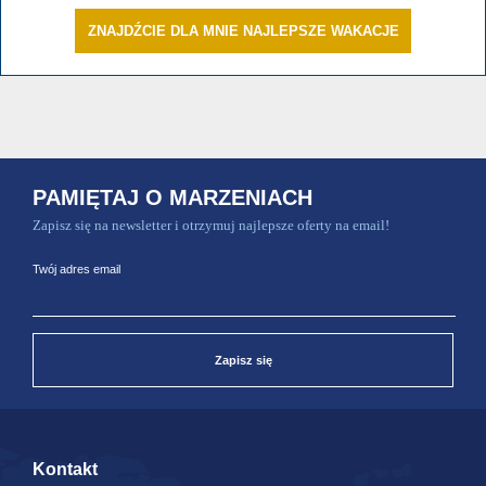
ZNAJDŹCIE DLA MNIE NAJLEPSZE WAKACJE
PAMIĘTAJ O MARZENIACH
Zapisz się na newsletter i otrzymuj najlepsze oferty na email!
Twój adres email
Zapisz się
Kontakt