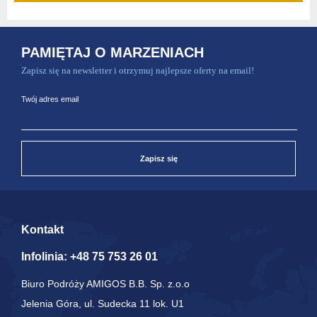
PAMIĘTAJ O MARZENIACH
Zapisz się na newsletter i otrzymuj najlepsze oferty na email!
Twój adres email
Zapisz się
Kontakt
Infolinia:
+48 75 753 26 01
Biuro Podróży AMIGOS B.B. Sp. z.o.o
Jelenia Góra, ul. Sudecka 11 lok. U1