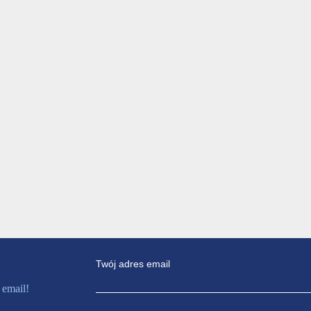
Twój adres email
 email!