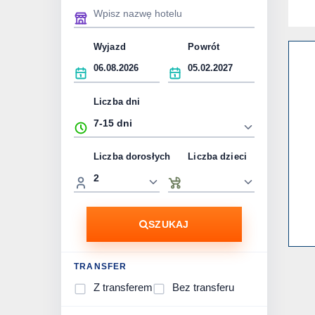
Wyjazd
Powrót
Liczba dni
Liczba dorosłych
Liczba dzieci
SZUKAJ
TRANSFER
Z transferem
Bez transferu